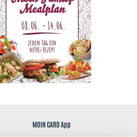
MOIN CARD App