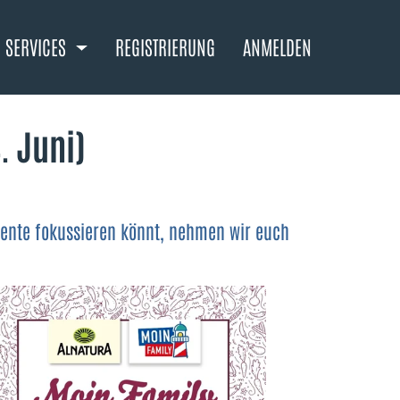
SERVICES
REGISTRIERUNG
ANMELDEN
. Juni)
mente fokussieren könnt, nehmen wir euch