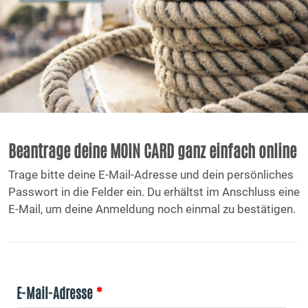
Beantrage deine MOIN CARD ganz einfach online
Trage bitte deine E-Mail-Adresse und dein persönliches
Passwort in die Felder ein. Du erhältst im Anschluss eine
E-Mail, um deine Anmeldung noch einmal zu bestätigen.
E-Mail-Adresse