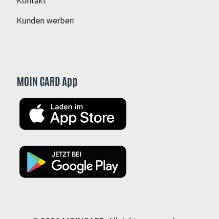
Kontakt
Kunden werben
MOIN CARD App