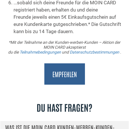
...sobald sich deine Freunde für die MOIN CARD
registriert haben,
erhalten du und deine
Freunde jeweils einen 5€ Einkaufsgutschein
auf
eure Kundenkarte gutgeschrieben.* Die Gutschrift
kann bis zu 14 Tage dauern.
*Mit der Teilnahme an der Kunden-werben-Kunden – Aktion der
MOIN CARD akzeptierst
du die
Teilnahmebedingungen
und
Datenschutzbestimmungen
.
EMPFEHLEN
DU HAST FRAGEN?
WAS IST DIE MOIN CARD KUNDEN-WERBEN-KUNDEN-