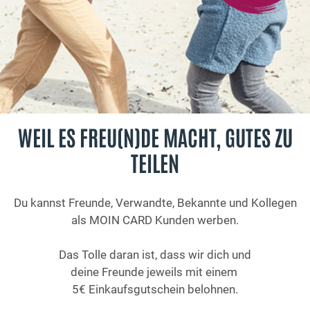
WEIL ES FREU(N)DE MACHT, GUTES ZU
TEILEN
Du kannst Freunde, Verwandte, Bekannte und Kollegen
als MOIN CARD Kunden werben.
Das Tolle daran ist, dass wir dich und
deine Freunde
jeweils
mit einem
5€ Einkaufsgutschein
belohnen.