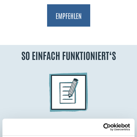
EMPFEHLEN
SO EINFACH FUNKTIONIERT‘S
Anmelden