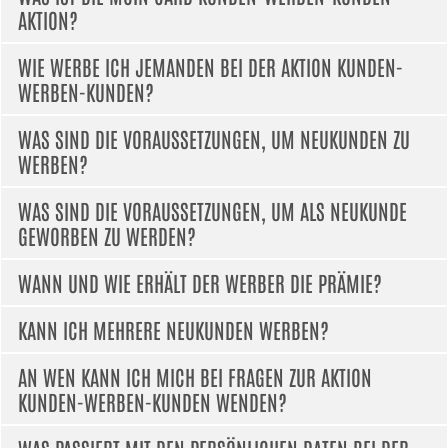
AKTION?
WIE WERBE ICH JEMANDEN BEI DER AKTION KUNDEN-
WERBEN-KUNDEN?
WAS SIND DIE VORAUSSETZUNGEN, UM NEUKUNDEN ZU
WERBEN?
WAS SIND DIE VORAUSSETZUNGEN, UM ALS NEUKUNDE
GEWORBEN ZU WERDEN?
WANN UND WIE ERHÄLT DER WERBER DIE PRÄMIE?
KANN ICH MEHRERE NEUKUNDEN WERBEN?
www.moincard.de
AN WEN KANN ICH MICH BEI FRAGEN ZUR AKTION
KUNDEN-WERBEN-KUNDEN WENDEN?