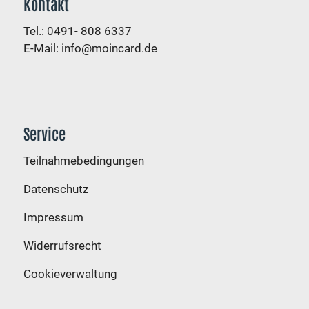
Kontakt
Tel.: 0491- 808 6337
E-Mail:
info@moincard.de
Service
Teilnahmebedingungen
Datenschutz
Impressum
Widerrufsrecht
Cookieverwaltung