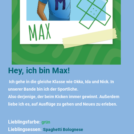
Hey, ich bin Max!
Ich gehe in die gleiche Klasse wie Okka, Ida und Nick. In
unserer Bande bin ich der Sportliche.
Also derjenige, der beim Kicken immer gewinnt. Außerdem
liebe ich es, auf Ausflüge zu gehen und Neues zu erleben.
Lieblingsfarbe:
grün
Lieblingsessen:
Spaghetti Bolognese