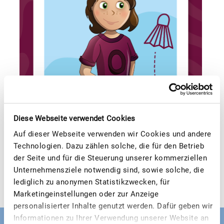
Diese Webseite verwendet Cookies
Auf dieser Webseite verwenden wir Cookies und andere
Technologien. Dazu zählen solche, die für den Betrieb
der Seite und für die Steuerung unserer kommerziellen
Unternehmensziele notwendig sind, sowie solche, die
lediglich zu anonymen Statistikzwecken, für
Marketingeinstellungen oder zur Anzeige
personalisierter Inhalte genutzt werden. Dafür geben wir
Informationen zu Ihrer Verwendung unserer Website an