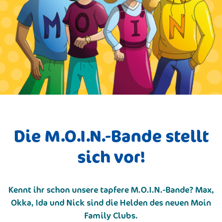
Die M.O.I.N.-Bande stellt
sich vor!
Kennt ihr schon unsere tapfere M.O.I.N.-Bande? Max,
Okka, Ida und Nick sind die Helden des neuen Moin
Family Clubs.