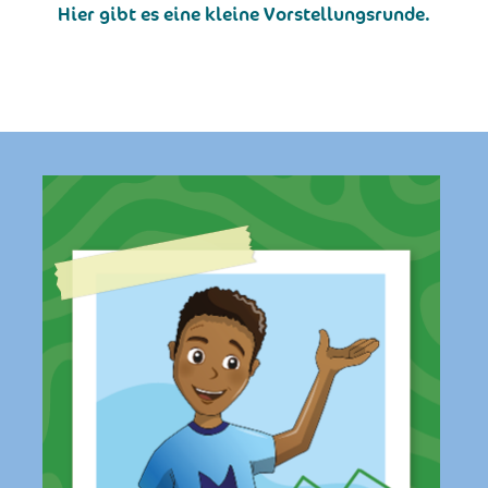
Hier gibt es eine kleine Vorstellungsrunde.