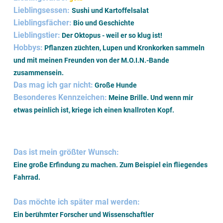
Lieblingsessen:
Sushi und Kartoffelsalat
Lieblingsfächer:
Bio und Geschichte
Lieblingstier:
Der Oktopus - weil er so klug ist!
Hobbys:
Pflanzen züchten, Lupen und Kronkorken sammeln
und mit meinen Freunden von der M.O.I.N.-Bande
zusammensein.
Das mag ich gar nicht:
Große Hunde
Besonderes Kennzeichen:
Meine Brille. Und wenn mir
etwas peinlich ist, kriege ich einen knallroten Kopf.
Das ist mein größter Wunsch:
Eine große Erfindung zu machen. Zum Beispiel ein fliegendes
Fahrrad.
Das möchte ich später mal werden:
Ein berühmter Forscher und Wissenschaftler