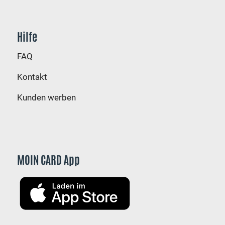
Hilfe
FAQ
Kontakt
Kunden werben
MOIN CARD App