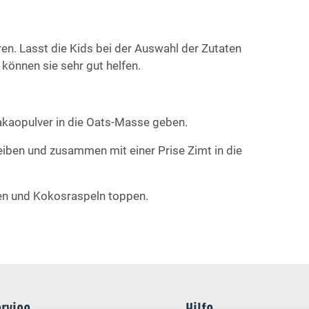
ren. Lasst die Kids bei der Auswahl der Zutaten
können sie sehr gut helfen.
kaopulver in die Oats-Masse geben.
iben und zusammen mit einer Prise Zimt in die
n und Kokosraspeln toppen.
ervice
Hilfe