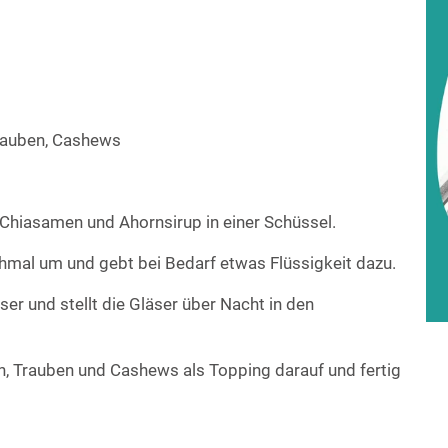
Trauben, Cashews
 Chiasamen und Ahornsirup in einer Schüssel.
chmal um und gebt bei Bedarf etwas Flüssigkeit dazu.
äser und stellt die Gläser über Nacht in den
, Trauben und Cashews als Topping darauf und fertig