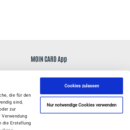
MOIN CARD App
Cookies zulassen
he, die für den
endig sind,
Nur notwendige Cookies verwenden
oder zur
er Verwendung
 die Erstellung