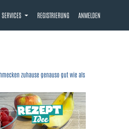
SERVICES
REGISTRIERUNG
ANMELDEN
schmecken zuhause genauso gut wie als