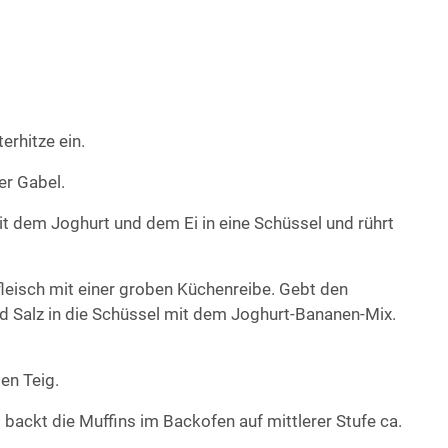
erhitze ein.
er Gabel.
 dem Joghurt und dem Ei in eine Schüssel und rührt
leisch mit einer groben Küchenreibe. Gebt den
nd Salz in die Schüssel mit dem Joghurt-Bananen-Mix.
en Teig.
 backt die Muffins im Backofen auf mittlerer Stufe ca.