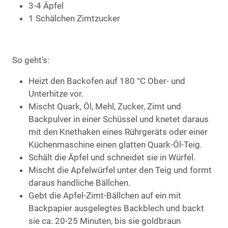
3-4 Äpfel
1 Schälchen Zimtzucker
So geht’s:
Heizt den Backofen auf 180 °C Ober- und
Unterhitze vor.
Mischt Quark, Öl, Mehl, Zucker, Zimt und
Backpulver in einer Schüssel und knetet daraus
mit den Knethaken eines Rührgeräts oder einer
Küchenmaschine einen glatten Quark-Öl-Teig.
Schält die Äpfel und schneidet sie in Würfel.
Mischt die Apfelwürfel unter den Teig und formt
daraus handliche Bällchen.
Gebt die Apfel-Zimt-Bällchen auf ein mit
Backpapier ausgelegtes Backblech und backt
sie ca. 20-25 Minuten, bis sie goldbraun