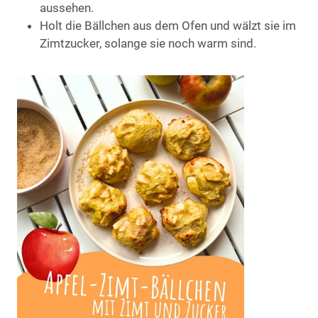
aussehen.
Holt die Bällchen aus dem Ofen und wälzt sie im
Zimtzucker, solange sie noch warm sind.