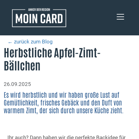
← zurück zum Blog
Herbstliche Apfel-Zimt-
Bällchen
26.09.2025
Es wird herbstlich und wir haben große Lust auf
Gemütlichkeit, frisches Gebäck und den Duft von
warmem Zimt, der sich durch unsere Küche zieht.
Ihr auch? Dann haben wir die perfekte Backidee für