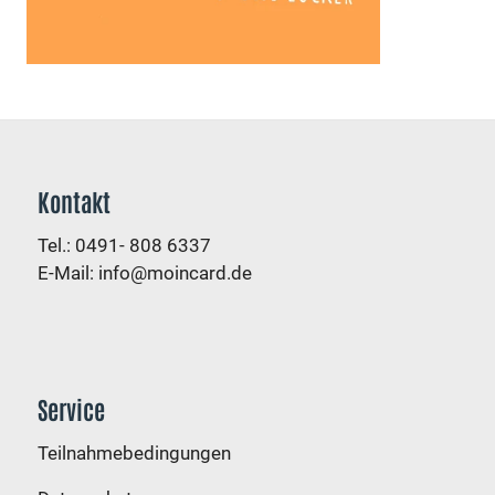
Kontakt
Tel.: 0491- 808 6337
E-Mail:
info@moincard.de
Service
Teilnahmebedingungen