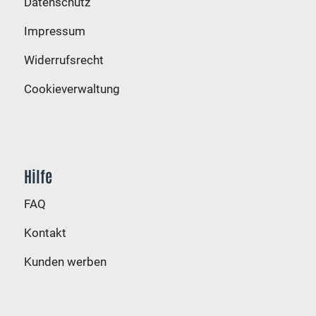
Datenschutz
Impressum
Widerrufsrecht
Cookieverwaltung
Hilfe
FAQ
Kontakt
Kunden werben