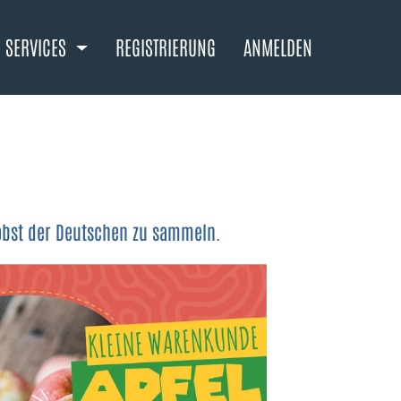
SERVICES
REGISTRIERUNG
ANMELDEN
sobst der Deutschen zu sammeln.