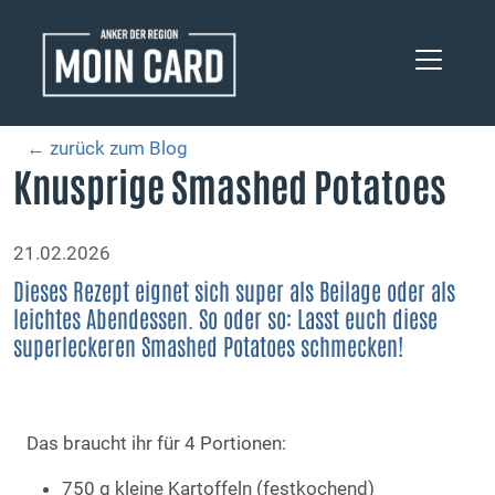
← zurück zum Blog
Knusprige Smashed Potatoes
21.02.2026
Dieses Rezept eignet sich super als Beilage oder als
leichtes Abendessen. So oder so: Lasst euch diese
superleckeren Smashed Potatoes schmecken!
Das braucht ihr für 4 Portionen:
750 g kleine Kartoffeln (festkochend)