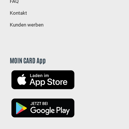
FAQ
Kontakt
Kunden werben
MOIN CARD App