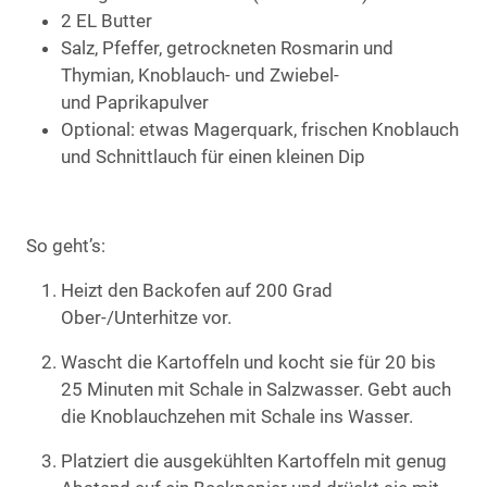
2 EL Butter
Salz, Pfeffer, getrockneten Rosmarin und
Thymian, Knoblauch- und Zwiebel-
und Paprikapulver
Optional: etwas Magerquark, frischen Knoblauch
und Schnittlauch für einen kleinen Dip
So geht’s:
Heizt den Backofen auf 200 Grad
Ober-/Unterhitze vor.
Wascht die Kartoffeln und kocht sie für 20 bis
25 Minuten mit Schale in Salzwasser. Gebt auch
die Knoblauchzehen mit Schale ins Wasser.
Platziert die ausgekühlten Kartoffeln mit genug