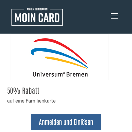
50% Rabatt
auf eine Familienkarte
Anmelden und Einlösen