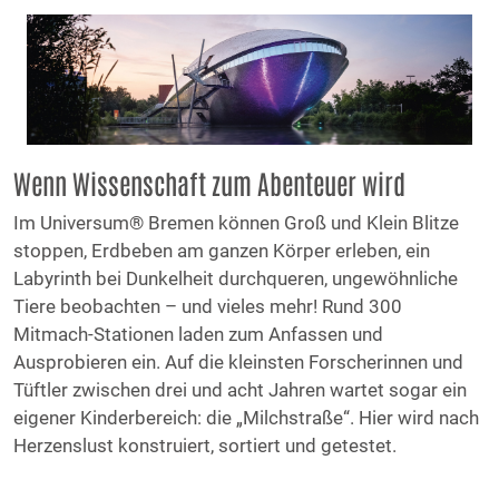
Wenn Wissenschaft zum Abenteuer wird
Im Universum® Bremen können Groß und Klein Blitze
stoppen, Erdbeben am ganzen Körper erleben, ein
Labyrinth bei Dunkelheit durchqueren, ungewöhnliche
Tiere beobachten – und vieles mehr! Rund 300
Mitmach-Stationen laden zum Anfassen und
Ausprobieren ein. Auf die kleinsten Forscherinnen und
Tüftler zwischen drei und acht Jahren wartet sogar ein
eigener Kinderbereich: die „Milchstraße“. Hier wird nach
Herzenslust konstruiert, sortiert und getestet.