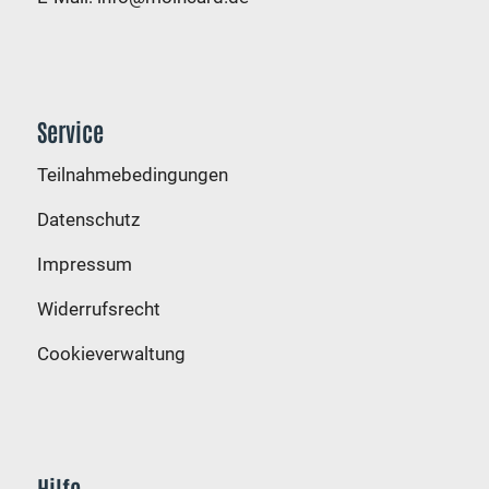
Service
Teilnahmebedingungen
Datenschutz
Impressum
Widerrufsrecht
Cookieverwaltung
Hilfe