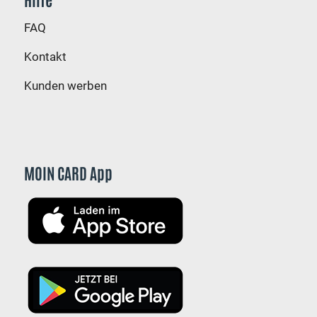
FAQ
Kontakt
Kunden werben
MOIN CARD App