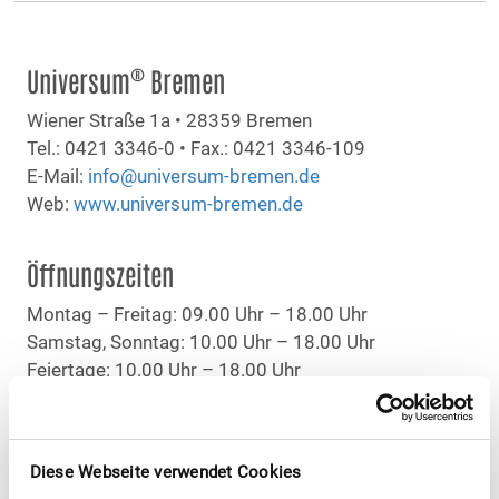
®
Universum
Bremen
Wiener Straße 1a • 28359 Bremen
Tel.: 0421 3346-0 • Fax.: 0421 3346-109
E-Mail:
info@universum-bremen.de
Web:
www.universum-bremen.de
Öffnungszeiten
Montag – Freitag: 09.00 Uhr – 18.00 Uhr
Samstag, Sonntag: 10.00 Uhr – 18.00 Uhr
Feiertage: 10.00 Uhr – 18.00 Uhr
Kurzfristige Änderungen werden auf der
Website
bekannt gegeben.
Diese Webseite verwendet Cookies