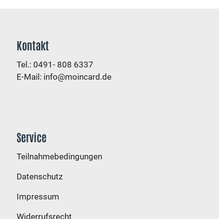
Kontakt
Tel.: 0491- 808 6337
E-Mail:
info@moincard.de
Service
Teilnahmebedingungen
Datenschutz
Impressum
Widerrufsrecht