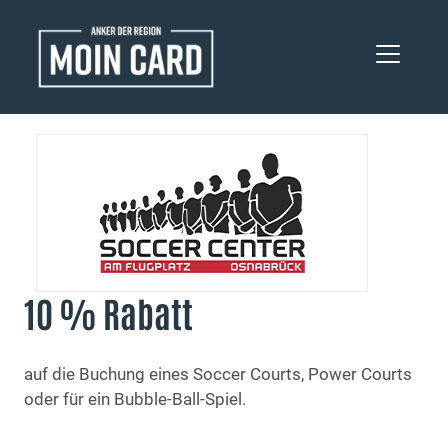
10 % Rabatt
auf die Buchung eines Soccer Courts, Power Courts
oder für ein Bubble-Ball-Spiel.