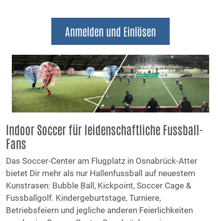
Anmelden und Einlösen
Indoor Soccer für leidenschaftliche Fussball-
Fans
Das Soccer-Center am Flugplatz in Osnabrück-Atter
bietet Dir mehr als nur Hallenfussball auf neuestem
Kunstrasen: Bubble Ball, Kickpoint, Soccer Cage &
Fussballgolf. Kindergeburtstage, Turniere,
Betriebsfeiern und jegliche anderen Feierlichkeiten