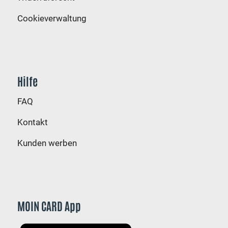
Cookieverwaltung
Hilfe
FAQ
Kontakt
Kunden werben
MOIN CARD App